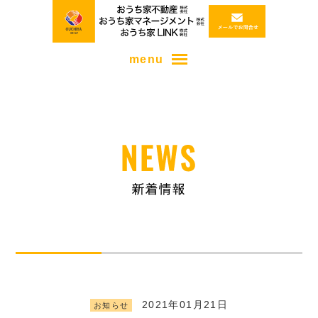
menu
2021年01月21日
お知らせ