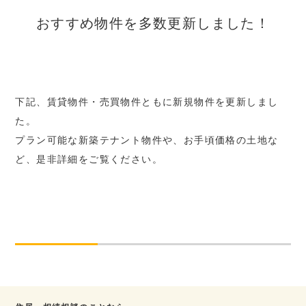
おすすめ物件を多数更新しました！
下記、賃貸物件・売買物件ともに新規物件を更新しまし
た。
プラン可能な新築テナント物件や、お手頃価格の土地な
ど、是非詳細をご覧ください。