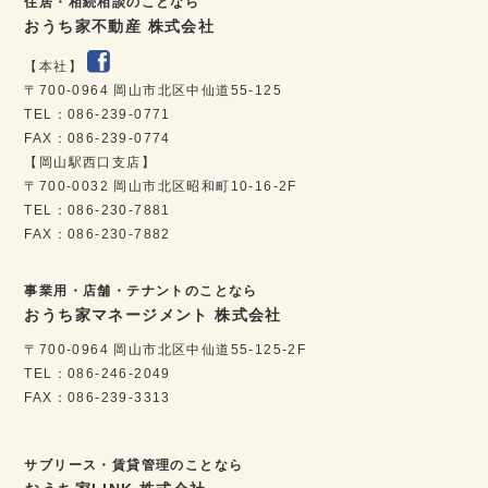
住居・相続相談のことなら
おうち家不動産 株式会社
【本社】
〒700-0964 岡山市北区中仙道55-125
TEL：086-239-0771
FAX：086-239-0774
【岡山駅西口支店】
〒700-0032 岡山市北区昭和町10-16-2F
TEL：086-230-7881
FAX：086-230-7882
事業用・店舗・テナントのことなら
おうち家マネージメント 株式会社
〒700-0964 岡山市北区中仙道55-125-2F
TEL：086-246-2049
FAX：086-239-3313
サブリース・賃貸管理のことなら