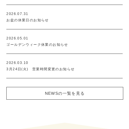
2026.07.31
お盆の休業日のお知らせ
2026.05.01
ゴールデンウィーク休業のお知らせ
2026.03.10
3月24日(火) 営業時間変更のお知らせ
NEWSの一覧を見る