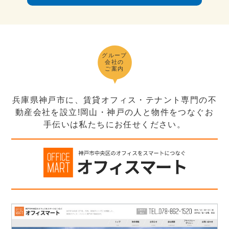
グループ
会社の
ご案内
兵庫県神戸市に、賃貸オフィス・テナント専門の不
動産会社を設立!岡山・神戸の人と物件をつなぐお
手伝いは私たちにお任せください。