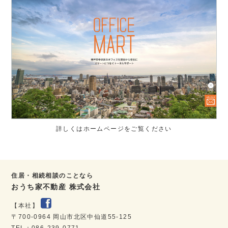
詳しくはホームページをご覧ください
住居・相続相談のことなら
おうち家不動産 株式会社
【本社】
〒700-0964 岡山市北区中仙道55-125
TEL：086-239-0771