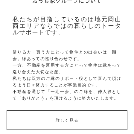
私たちが目指しているのは地元岡山
西エリアならではの暮らしのトータ
ルサポートです。
借りる方・買う方にとって物件との出会いは一期一
会。縁あっての巡り合わせです。
一方、不動産を運用する方にとって物件は縁あって
巡り合えた大切な財産。
私たちは双方のご縁のサポート役として喜んで頂け
るよう日々努力することが事業目的です。
不動産を通じて「一期一会」のご縁を、仲人役とし
て「ありがとう」を頂けるように努力いたします。
詳しく見る