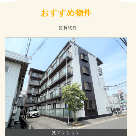
おすすめ物件
賃貸物件
貸マンション