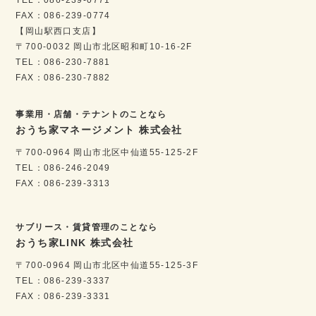
FAX：086-239-0774
【岡山駅西口支店】
〒700-0032 岡山市北区昭和町10-16-2F
TEL：086-230-7881
FAX：086-230-7882
事業用・店舗・テナントのことなら
おうち家マネージメント 株式会社
〒700-0964 岡山市北区中仙道55-125-2F
TEL：086-246-2049
FAX：086-239-3313
サブリース・賃貸管理のことなら
おうち家LINK 株式会社
〒700-0964 岡山市北区中仙道55-125-3F
TEL：086-239-3337
FAX：086-239-3331