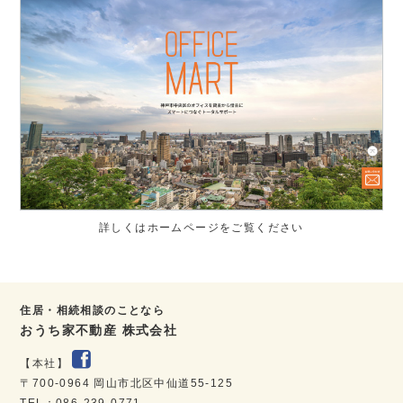
詳しくはホームページをご覧ください
住居・相続相談のことなら
おうち家不動産 株式会社
【本社】
〒700-0964 岡山市北区中仙道55-125
TEL：086-239-0771