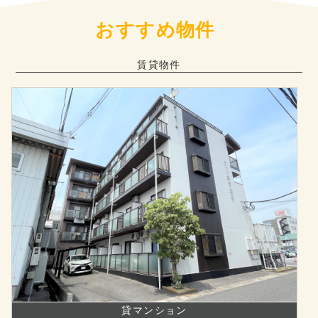
おすすめ物件
賃貸物件
貸マンション