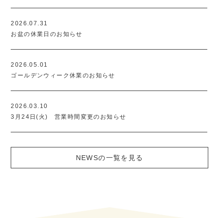
2026.07.31
お盆の休業日のお知らせ
2026.05.01
ゴールデンウィーク休業のお知らせ
2026.03.10
3月24日(火) 営業時間変更のお知らせ
NEWSの一覧を見る