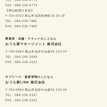
FAX：086-239-0774
【岡山駅西口支店】
〒700-0032 岡山市北区昭和町10-16-2F
TEL：086-230-7881
FAX：086-230-7882
事業用・店舗・テナントのことなら
おうち家マネージメント 株式会社
〒700-0964 岡山市北区中仙道55-125-2F
TEL：086-246-2049
FAX：086-239-3313
サブリース・賃貸管理のことなら
おうち家LINK 株式会社
〒700-0964 岡山市北区中仙道55-125-3F
TEL：086-239-3337
FAX：086-239-3331