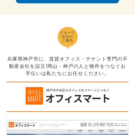
グループ
会社の
ご案内
兵庫県神戸市に、賃貸オフィス・テナント専門の不
動産会社を設立!岡山・神戸の人と物件をつなぐお
手伝いは私たちにお任せください。