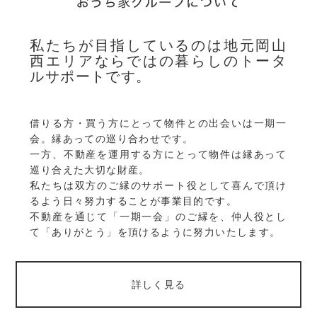
私たちが目指しているのは地元岡山
西エリアならではの暮らしのトータ
ルサポートです。
借りる方・買う方にとって物件との出会いは一期一
会。縁あっての巡り合わせです。
一方、不動産を運用する方にとって物件は縁あって
巡り合えた大切な財産。
私たちは双方のご縁のサポート役として喜んで頂け
るよう日々努力することが事業目的です。
不動産を通じて「一期一会」のご縁を、仲人役とし
て「ありがとう」を頂けるように努力いたします。
詳しく見る