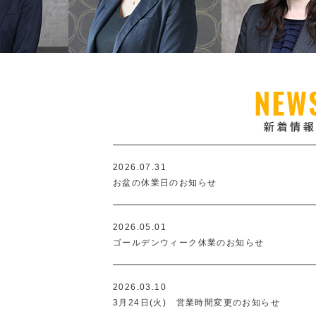
2026.07.31
お盆の休業日のお知らせ
2026.05.01
ゴールデンウィーク休業のお知らせ
2026.03.10
3月24日(火) 営業時間変更のお知らせ