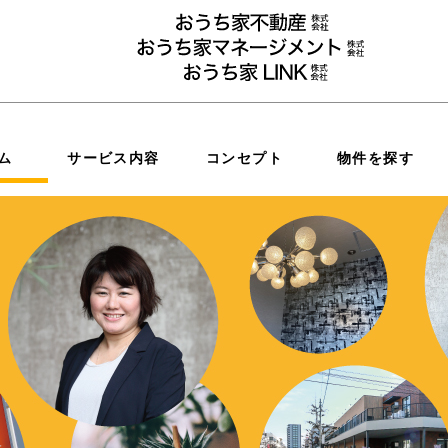
ム
サービス内容
コンセプト
物件を探す