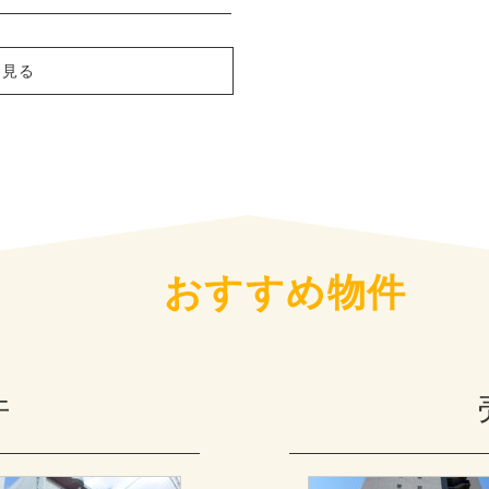
を見る
おすすめ物件
件