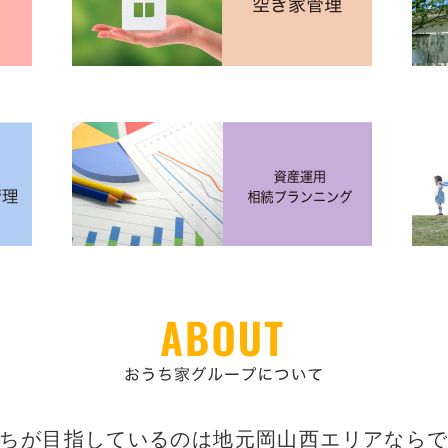
ちが目指しているのは地元岡山西エリアなら