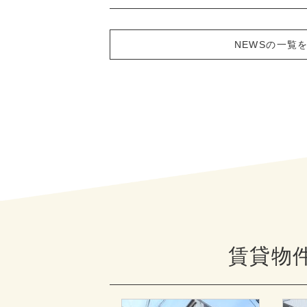
NEWSの一覧
賃貸物