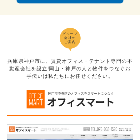
グループ
会社の
ご案内
兵庫県神戸市に、賃貸オフィス・テナント専門の不
動産会社を設立!岡山・神戸の人と物件をつなぐお
手伝いは私たちにお任せください。