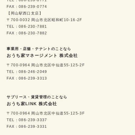
FAX：086-239-0774
【岡山駅西口支店】
〒700-0032 岡山市北区昭和町10-16-2F
TEL：086-230-7881
FAX：086-230-7882
事業用・店舗・テナントのことなら
おうち家マネージメント 株式会社
〒700-0964 岡山市北区中仙道55-125-2F
TEL：086-246-2049
FAX：086-239-3313
サブリース・賃貸管理のことなら
おうち家LINK 株式会社
〒700-0964 岡山市北区中仙道55-125-3F
TEL：086-239-3337
FAX：086-239-3331