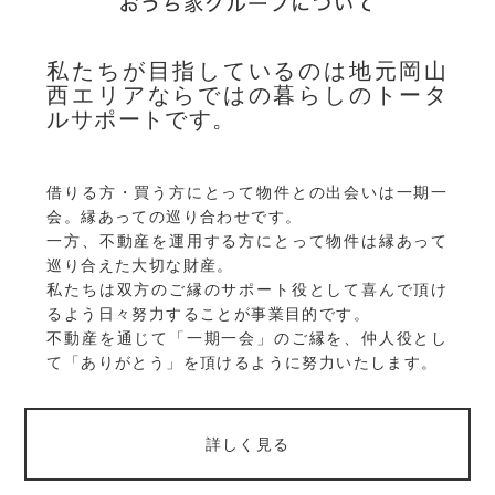
私たちが目指しているのは地元岡山
西エリアならではの暮らしのトータ
ルサポートです。
借りる方・買う方にとって物件との出会いは一期一
会。縁あっての巡り合わせです。
一方、不動産を運用する方にとって物件は縁あって
巡り合えた大切な財産。
私たちは双方のご縁のサポート役として喜んで頂け
るよう日々努力することが事業目的です。
不動産を通じて「一期一会」のご縁を、仲人役とし
て「ありがとう」を頂けるように努力いたします。
詳しく見る