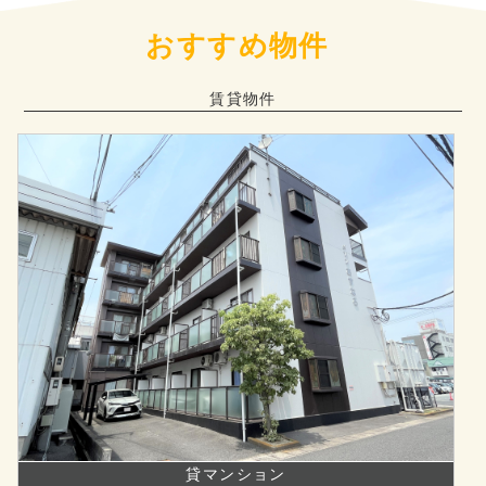
おすすめ物件
賃貸物件
貸マンション