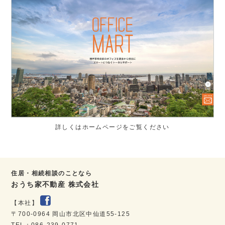
詳しくはホームページをご覧ください
住居・相続相談のことなら
おうち家不動産 株式会社
【本社】
〒700-0964 岡山市北区中仙道55-125
TEL：086-239-0771