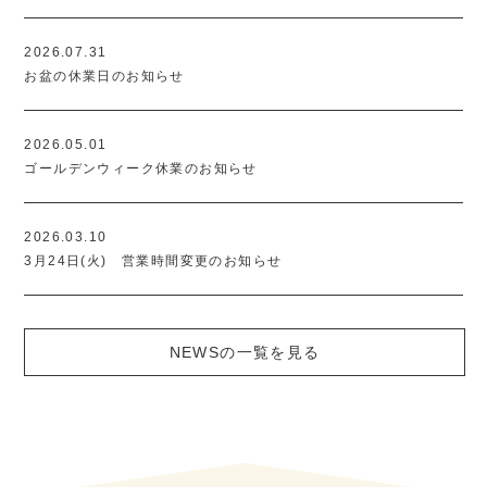
2026.07.31
お盆の休業日のお知らせ
2026.05.01
ゴールデンウィーク休業のお知らせ
2026.03.10
3月24日(火) 営業時間変更のお知らせ
NEWSの一覧を見る