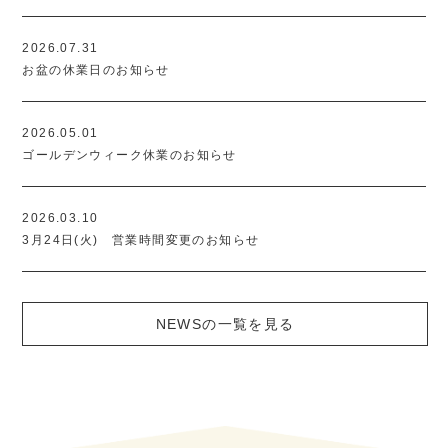
2026.07.31
お盆の休業日のお知らせ
2026.05.01
ゴールデンウィーク休業のお知らせ
2026.03.10
3月24日(火) 営業時間変更のお知らせ
NEWSの一覧を見る