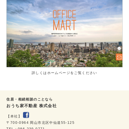
詳しくはホームページをご覧ください
住居・相続相談のことなら
おうち家不動産 株式会社
【本社】
〒700-0964 岡山市北区中仙道55-125
TEL：086-239-0771