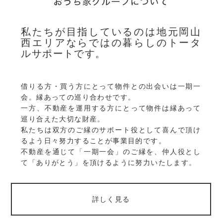
私たちが目指しているのは地元岡山
西エリアならではの暮らしのトータ
ルサポートです。
借りる方・買う方にとって物件との出会いは一期一
会。縁あっての巡り合わせです。
一方、不動産を運用する方にとって物件は縁あって
巡り合えた大切な財産。
私たちは双方のご縁のサポート役として喜んで頂け
るよう日々努力することが事業目的です。
不動産を通じて「一期一会」のご縁を、仲人役とし
て「ありがとう」を頂けるように努力いたします。
詳しく見る