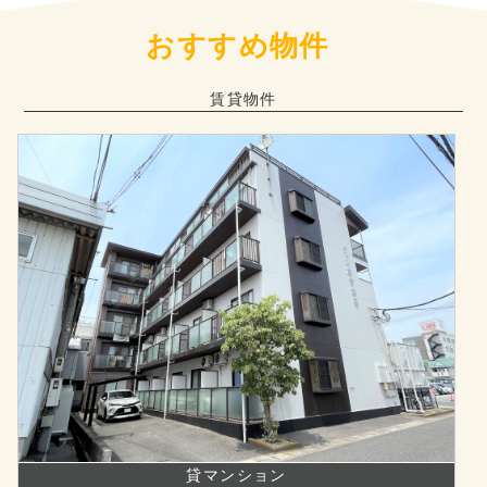
おすすめ物件
賃貸物件
貸マンション