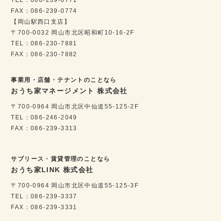
FAX：086-239-0774
【岡山駅西口支店】
〒700-0032 岡山市北区昭和町10-16-2F
TEL：086-230-7881
FAX：086-230-7882
事業用・店舗・テナントのことなら
おうち家マネージメント 株式会社
〒700-0964 岡山市北区中仙道55-125-2F
TEL：086-246-2049
FAX：086-239-3313
サブリース・賃貸管理のことなら
おうち家LINK 株式会社
〒700-0964 岡山市北区中仙道55-125-3F
TEL：086-239-3337
FAX：086-239-3331