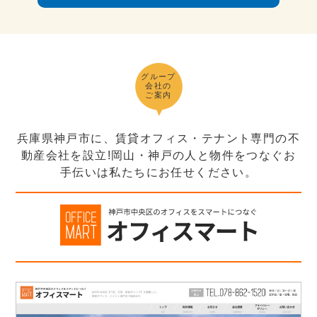
グループ
会社の
ご案内
兵庫県神戸市に、賃貸オフィス・テナント専門の不
動産会社を設立!岡山・神戸の人と物件をつなぐお
手伝いは私たちにお任せください。