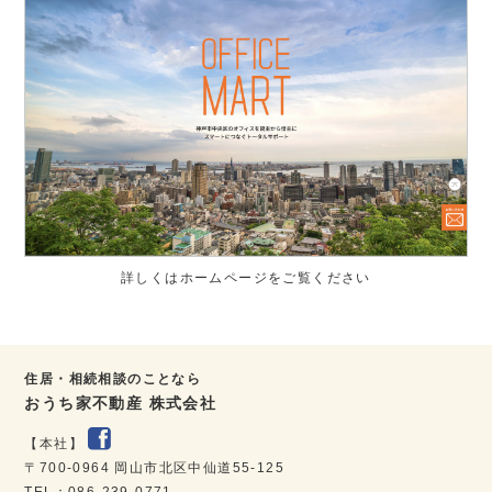
詳しくはホームページをご覧ください
住居・相続相談のことなら
おうち家不動産 株式会社
【本社】
〒700-0964 岡山市北区中仙道55-125
TEL：086-239-0771