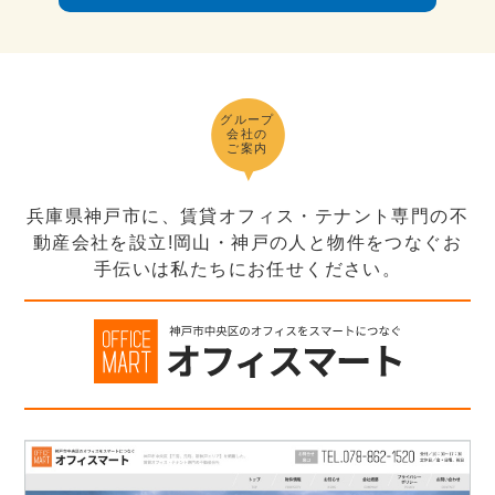
グループ
会社の
ご案内
兵庫県神戸市に、賃貸オフィス・テナント専門の不
動産会社を設立!岡山・神戸の人と物件をつなぐお
手伝いは私たちにお任せください。