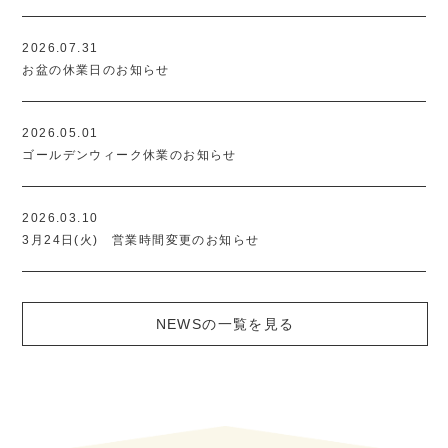
2026.07.31
お盆の休業日のお知らせ
2026.05.01
ゴールデンウィーク休業のお知らせ
2026.03.10
3月24日(火) 営業時間変更のお知らせ
NEWSの一覧を見る