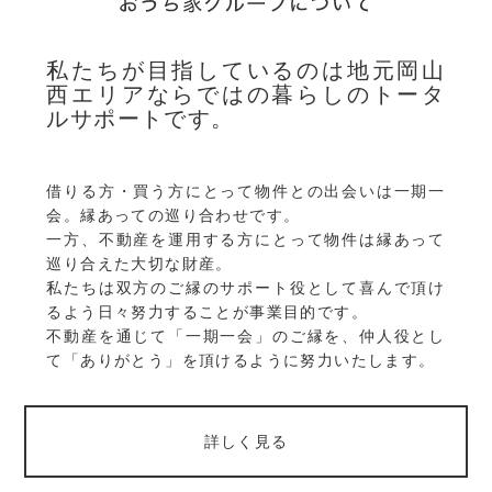
私たちが目指しているのは地元岡山
西エリアならではの暮らしのトータ
ルサポートです。
借りる方・買う方にとって物件との出会いは一期一
会。縁あっての巡り合わせです。
一方、不動産を運用する方にとって物件は縁あって
巡り合えた大切な財産。
私たちは双方のご縁のサポート役として喜んで頂け
るよう日々努力することが事業目的です。
不動産を通じて「一期一会」のご縁を、仲人役とし
て「ありがとう」を頂けるように努力いたします。
詳しく見る