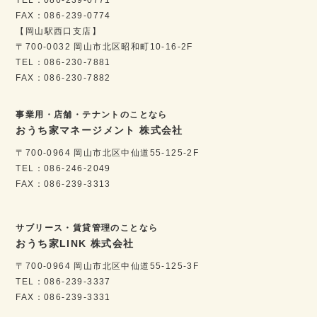
FAX：086-239-0774
【岡山駅西口支店】
〒700-0032 岡山市北区昭和町10-16-2F
TEL：086-230-7881
FAX：086-230-7882
事業用・店舗・テナントのことなら
おうち家マネージメント 株式会社
〒700-0964 岡山市北区中仙道55-125-2F
TEL：086-246-2049
FAX：086-239-3313
サブリース・賃貸管理のことなら
おうち家LINK 株式会社
〒700-0964 岡山市北区中仙道55-125-3F
TEL：086-239-3337
FAX：086-239-3331