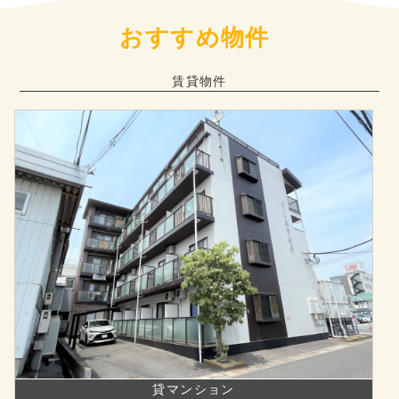
おすすめ物件
賃貸物件
貸マンション