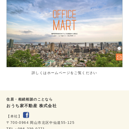
詳しくはホームページをご覧ください
住居・相続相談のことなら
おうち家不動産 株式会社
【本社】
〒700-0964 岡山市北区中仙道55-125
TEL：086-239-0771