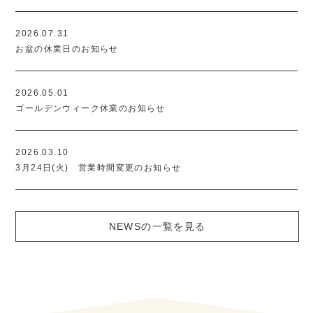
2026.07.31
お盆の休業日のお知らせ
2026.05.01
ゴールデンウィーク休業のお知らせ
2026.03.10
3月24日(火) 営業時間変更のお知らせ
NEWSの一覧を見る