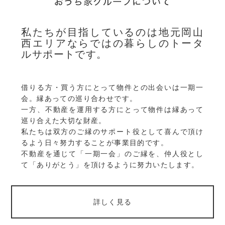
私たちが目指しているのは地元岡山
西エリアならではの暮らしのトータ
ルサポートです。
借りる方・買う方にとって物件との出会いは一期一
会。縁あっての巡り合わせです。
一方、不動産を運用する方にとって物件は縁あって
巡り合えた大切な財産。
私たちは双方のご縁のサポート役として喜んで頂け
るよう日々努力することが事業目的です。
不動産を通じて「一期一会」のご縁を、仲人役とし
て「ありがとう」を頂けるように努力いたします。
詳しく見る