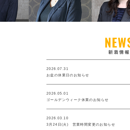
2026.07.31
お盆の休業日のお知らせ
2026.05.01
ゴールデンウィーク休業のお知らせ
2026.03.10
3月24日(火) 営業時間変更のお知らせ