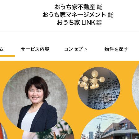
ム
サービス内容
コンセプト
物件を探す