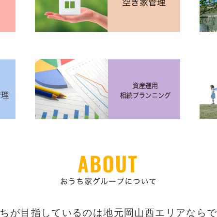
ちが目指しているのは地元岡山西エリアなら