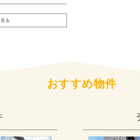
を見る
おすすめ物件
件