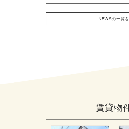
NEWSの一覧
賃貸物