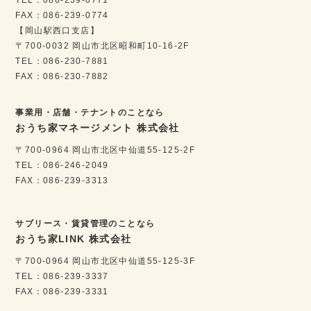
FAX：086-239-0774
【岡山駅西口支店】
〒700-0032 岡山市北区昭和町10-16-2F
TEL：086-230-7881
FAX：086-230-7882
事業用・店舗・テナントのことなら
おうち家マネージメント 株式会社
〒700-0964 岡山市北区中仙道55-125-2F
TEL：086-246-2049
FAX：086-239-3313
サブリース・賃貸管理のことなら
おうち家LINK 株式会社
〒700-0964 岡山市北区中仙道55-125-3F
TEL：086-239-3337
FAX：086-239-3331