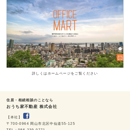
詳しくはホームページをご覧ください
住居・相続相談のことなら
おうち家不動産 株式会社
【本社】
〒700-0964 岡山市北区中仙道55-125
TEL：086-239-0771