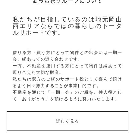
私たちが目指しているのは地元岡山
西エリアならではの暮らしのトータ
ルサポートです。
借りる方・買う方にとって物件との出会いは一期一
会。縁あっての巡り合わせです。
一方、不動産を運用する方にとって物件は縁あって
巡り合えた大切な財産。
私たちは双方のご縁のサポート役として喜んで頂け
るよう日々努力することが事業目的です。
不動産を通じて「一期一会」のご縁を、仲人役とし
て「ありがとう」を頂けるように努力いたします。
詳しく見る