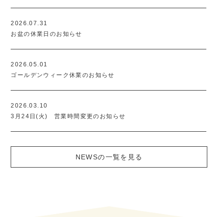
2026.07.31
お盆の休業日のお知らせ
2026.05.01
ゴールデンウィーク休業のお知らせ
2026.03.10
3月24日(火) 営業時間変更のお知らせ
NEWSの一覧を見る