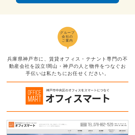
グループ
会社の
ご案内
兵庫県神戸市に、賃貸オフィス・テナント専門の不
動産会社を設立!岡山・神戸の人と物件をつなぐお
手伝いは私たちにお任せください。