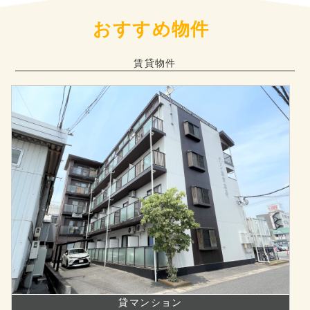
おすすめ物件
賃貸物件
貸マンション