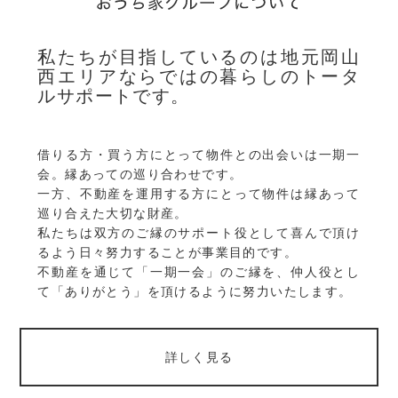
私たちが目指しているのは地元岡山
西エリアならではの暮らしのトータ
ルサポートです。
借りる方・買う方にとって物件との出会いは一期一
会。縁あっての巡り合わせです。
一方、不動産を運用する方にとって物件は縁あって
巡り合えた大切な財産。
私たちは双方のご縁のサポート役として喜んで頂け
るよう日々努力することが事業目的です。
不動産を通じて「一期一会」のご縁を、仲人役とし
て「ありがとう」を頂けるように努力いたします。
詳しく見る