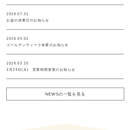
2026.07.31
お盆の休業日のお知らせ
2026.05.01
ゴールデンウィーク休業のお知らせ
2026.03.10
3月24日(火) 営業時間変更のお知らせ
NEWSの一覧を見る