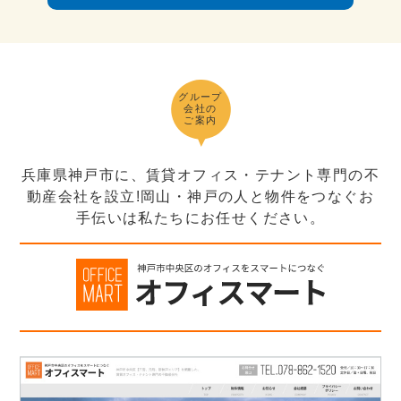
グループ
会社の
ご案内
兵庫県神戸市に、賃貸オフィス・テナント専門の不
動産会社を設立!岡山・神戸の人と物件をつなぐお
手伝いは私たちにお任せください。