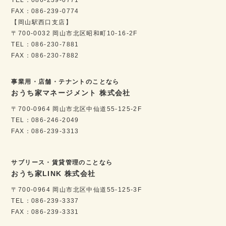
FAX：086-239-0774
【岡山駅西口支店】
〒700-0032 岡山市北区昭和町10-16-2F
TEL：086-230-7881
FAX：086-230-7882
事業用・店舗・テナントのことなら
おうち家マネージメント 株式会社
〒700-0964 岡山市北区中仙道55-125-2F
TEL：086-246-2049
FAX：086-239-3313
サブリース・賃貸管理のことなら
おうち家LINK 株式会社
〒700-0964 岡山市北区中仙道55-125-3F
TEL：086-239-3337
FAX：086-239-3331