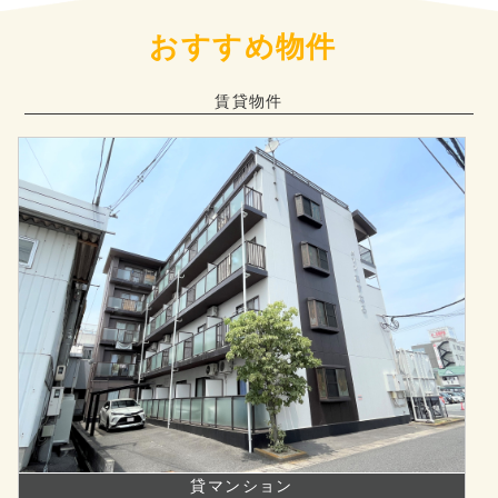
おすすめ物件
賃貸物件
貸マンション