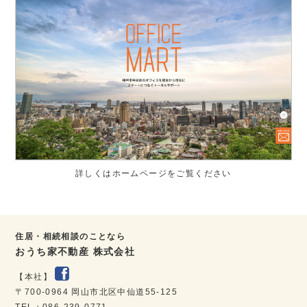
詳しくはホームページをご覧ください
住居・相続相談のことなら
おうち家不動産 株式会社
【本社】
〒700-0964 岡山市北区中仙道55-125
TEL：086-239-0771