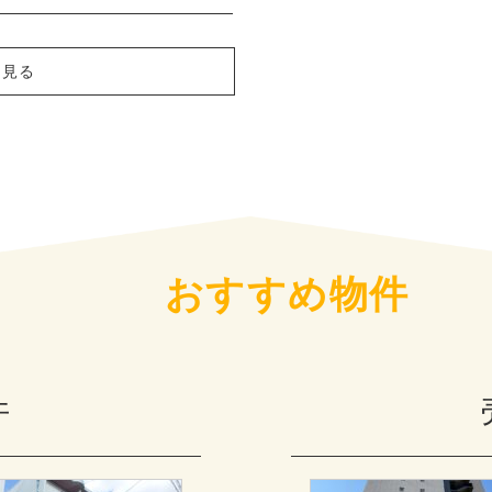
を見る
おすすめ物件
件