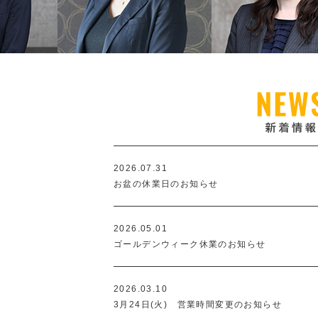
2026.07.31
お盆の休業日のお知らせ
2026.05.01
ゴールデンウィーク休業のお知らせ
2026.03.10
3月24日(火) 営業時間変更のお知らせ