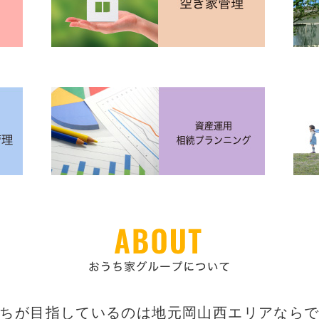
ちが目指しているのは地元岡山西エリアなら