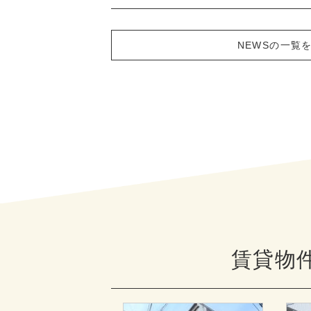
NEWSの一覧
賃貸物