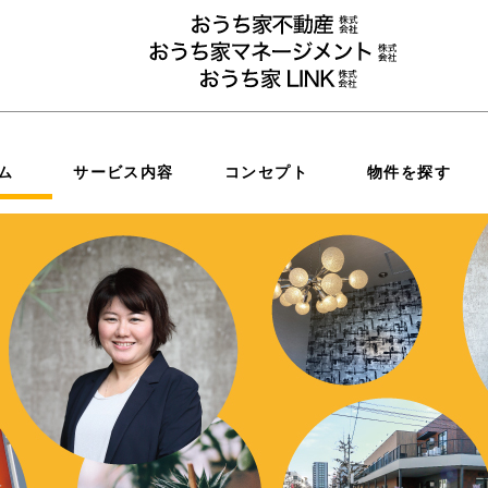
ム
サービス内容
コンセプト
物件を探す