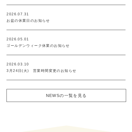
2026.07.31
お盆の休業日のお知らせ
2026.05.01
ゴールデンウィーク休業のお知らせ
2026.03.10
3月24日(火) 営業時間変更のお知らせ
NEWSの一覧を見る