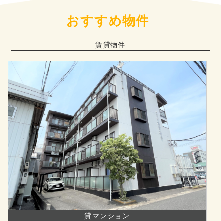
おすすめ物件
賃貸物件
貸マンション