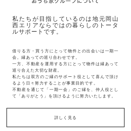
私たちが目指しているのは地元岡山
西エリアならではの暮らしのトータ
ルサポートです。
借りる方・買う方にとって物件との出会いは一期一
会。縁あっての巡り合わせです。
一方、不動産を運用する方にとって物件は縁あって
巡り合えた大切な財産。
私たちは双方のご縁のサポート役として喜んで頂け
るよう日々努力することが事業目的です。
不動産を通じて「一期一会」のご縁を、仲人役とし
て「ありがとう」を頂けるように努力いたします。
詳しく見る