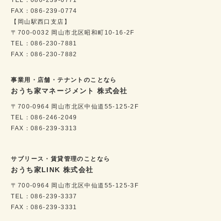
FAX：086-239-0774
【岡山駅西口支店】
〒700-0032 岡山市北区昭和町10-16-2F
TEL：086-230-7881
FAX：086-230-7882
事業用・店舗・テナントのことなら
おうち家マネージメント 株式会社
〒700-0964 岡山市北区中仙道55-125-2F
TEL：086-246-2049
FAX：086-239-3313
サブリース・賃貸管理のことなら
おうち家LINK 株式会社
〒700-0964 岡山市北区中仙道55-125-3F
TEL：086-239-3337
FAX：086-239-3331