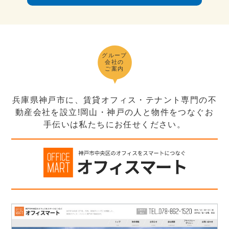
グループ
会社の
ご案内
兵庫県神戸市に、賃貸オフィス・テナント専門の不
動産会社を設立!岡山・神戸の人と物件をつなぐお
手伝いは私たちにお任せください。