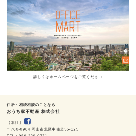
詳しくはホームページをご覧ください
住居・相続相談のことなら
おうち家不動産 株式会社
【本社】
〒700-0964 岡山市北区中仙道55-125
TEL：086-239-0771