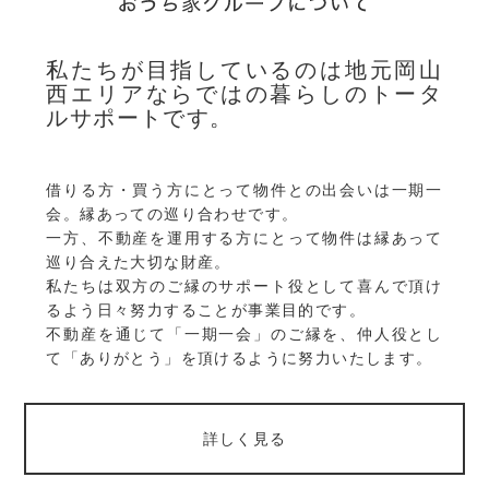
私たちが目指しているのは地元岡山
西エリアならではの暮らしのトータ
ルサポートです。
借りる方・買う方にとって物件との出会いは一期一
会。縁あっての巡り合わせです。
一方、不動産を運用する方にとって物件は縁あって
巡り合えた大切な財産。
私たちは双方のご縁のサポート役として喜んで頂け
るよう日々努力することが事業目的です。
不動産を通じて「一期一会」のご縁を、仲人役とし
て「ありがとう」を頂けるように努力いたします。
詳しく見る