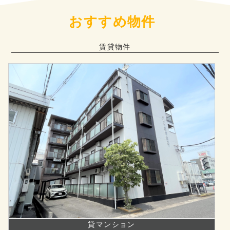
おすすめ物件
賃貸物件
貸マンション