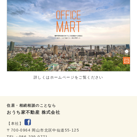
詳しくはホームページをご覧ください
住居・相続相談のことなら
おうち家不動産 株式会社
【本社】
〒700-0964 岡山市北区中仙道55-125
TEL：086-239-0771