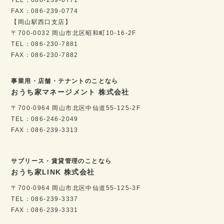
FAX：086-239-0774
【岡山駅西口支店】
〒700-0032 岡山市北区昭和町10-16-2F
TEL：086-230-7881
FAX：086-230-7882
事業用・店舗・テナントのことなら
おうち家マネージメント 株式会社
〒700-0964 岡山市北区中仙道55-125-2F
TEL：086-246-2049
FAX：086-239-3313
サブリース・賃貸管理のことなら
おうち家LINK 株式会社
〒700-0964 岡山市北区中仙道55-125-3F
TEL：086-239-3337
FAX：086-239-3331