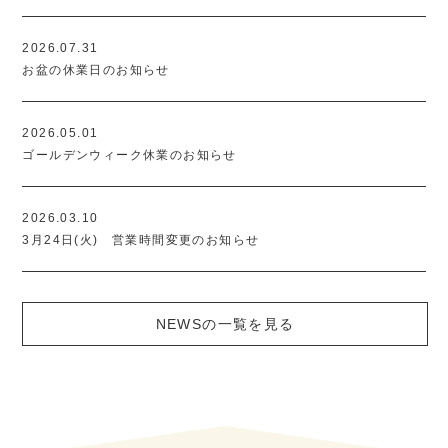
2026.07.31
お盆の休業日のお知らせ
2026.05.01
ゴールデンウィーク休業のお知らせ
2026.03.10
3月24日(火) 営業時間変更のお知らせ
NEWSの一覧を見る