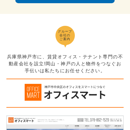
グループ
会社の
ご案内
兵庫県神戸市に、賃貸オフィス・テナント専門の不
動産会社を設立!岡山・神戸の人と物件をつなぐお
手伝いは私たちにお任せください。