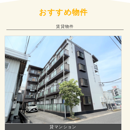
おすすめ物件
賃貸物件
貸マンション