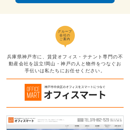
グループ
会社の
ご案内
兵庫県神戸市に、賃貸オフィス・テナント専門の不
動産会社を設立!岡山・神戸の人と物件をつなぐお
手伝いは私たちにお任せください。