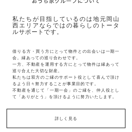
私たちが目指しているのは地元岡山
西エリアならではの暮らしのトータ
ルサポートです。
借りる方・買う方にとって物件との出会いは一期一
会。縁あっての巡り合わせです。
一方、不動産を運用する方にとって物件は縁あって
巡り合えた大切な財産。
私たちは双方のご縁のサポート役として喜んで頂け
るよう日々努力することが事業目的です。
不動産を通じて「一期一会」のご縁を、仲人役とし
て「ありがとう」を頂けるように努力いたします。
詳しく見る