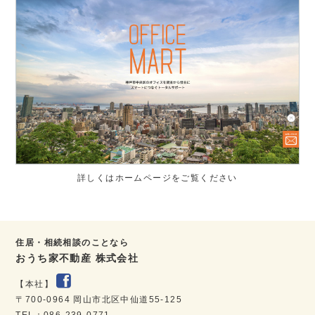
詳しくはホームページをご覧ください
住居・相続相談のことなら
おうち家不動産 株式会社
【本社】
〒700-0964 岡山市北区中仙道55-125
TEL：086-239-0771