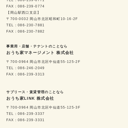
FAX：086-239-0774
【岡山駅西口支店】
〒700-0032 岡山市北区昭和町10-16-2F
TEL：086-230-7881
FAX：086-230-7882
事業用・店舗・テナントのことなら
おうち家マネージメント 株式会社
〒700-0964 岡山市北区中仙道55-125-2F
TEL：086-246-2049
FAX：086-239-3313
サブリース・賃貸管理のことなら
おうち家LINK 株式会社
〒700-0964 岡山市北区中仙道55-125-3F
TEL：086-239-3337
FAX：086-239-3331