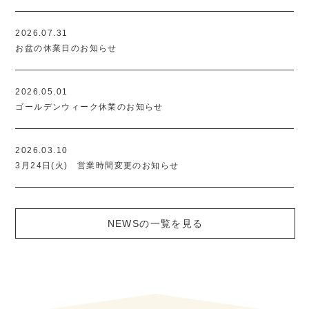
2026.07.31
お盆の休業日のお知らせ
2026.05.01
ゴールデンウィーク休業のお知らせ
2026.03.10
3月24日(火) 営業時間変更のお知らせ
NEWSの一覧を見る