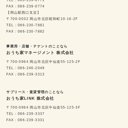
FAX：086-239-0774
【岡山駅西口支店】
〒700-0032 岡山市北区昭和町10-16-2F
TEL：086-230-7881
FAX：086-230-7882
事業用・店舗・テナントのことなら
おうち家マネージメント 株式会社
〒700-0964 岡山市北区中仙道55-125-2F
TEL：086-246-2049
FAX：086-239-3313
サブリース・賃貸管理のことなら
おうち家LINK 株式会社
〒700-0964 岡山市北区中仙道55-125-3F
TEL：086-239-3337
FAX：086-239-3331