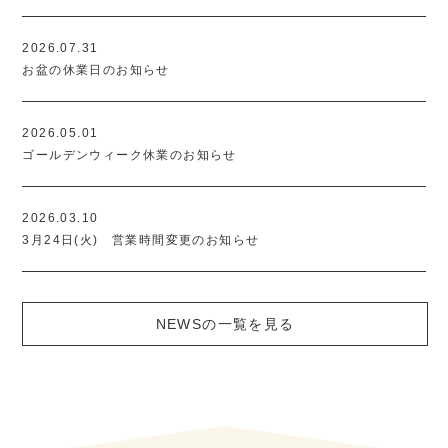
2026.07.31
お盆の休業日のお知らせ
2026.05.01
ゴールデンウィーク休業のお知らせ
2026.03.10
3月24日(火) 営業時間変更のお知らせ
NEWSの一覧を見る