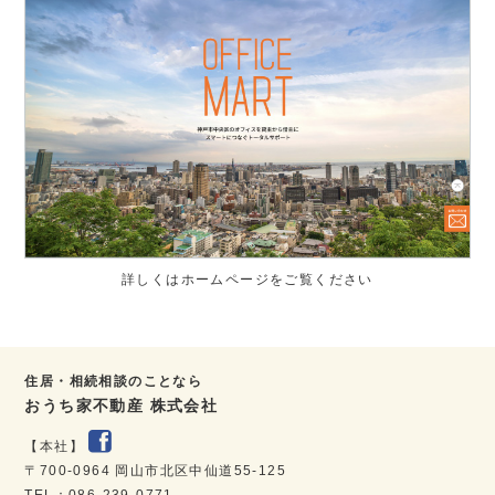
詳しくはホームページをご覧ください
住居・相続相談のことなら
おうち家不動産 株式会社
【本社】
〒700-0964 岡山市北区中仙道55-125
TEL：086-239-0771