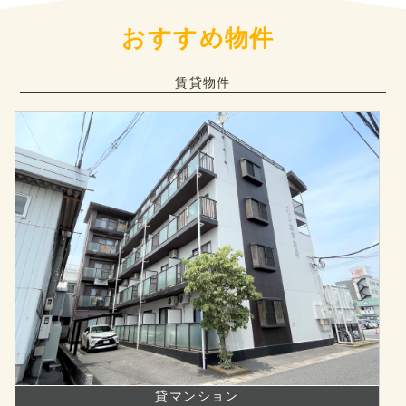
おすすめ物件
賃貸物件
貸マンション