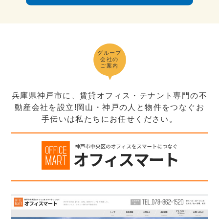
グループ
会社の
ご案内
兵庫県神戸市に、賃貸オフィス・テナント専門の不
動産会社を設立!岡山・神戸の人と物件をつなぐお
手伝いは私たちにお任せください。