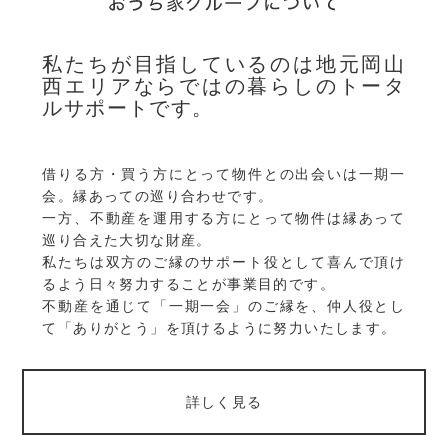
私たちが目指しているのは地元岡山
西エリアならではの暮らしのトータ
ルサポートです。
借りる方・買う方にとって物件との出会いは一期一
会。縁あっての巡り合わせです。
一方、不動産を運用する方にとって物件は縁あって
巡り合えた大切な財産。
私たちは双方のご縁のサポート役として喜んで頂け
るよう日々努力することが事業目的です。
不動産を通じて「一期一会」のご縁を、仲人役とし
て「ありがとう」を頂けるように努力いたします。
詳しく見る